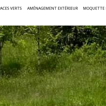
PACES VERTS
AMÉNAGEMENT EXTÉRIEUR
MOQUETTE D