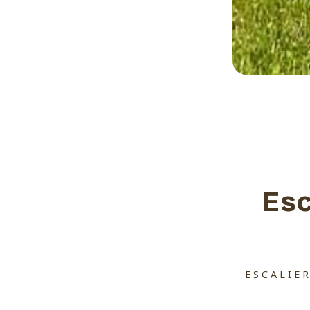
Esc
ESCALIER