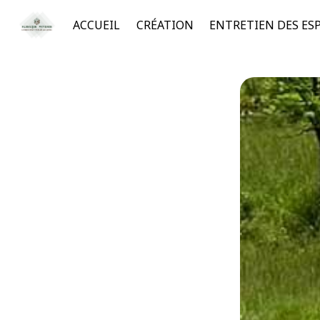
Panneau de gestion des cookies
ACCUEIL
CRÉATION
ENTRETIEN DES ES