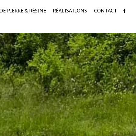
E PIERRE & RÉSINE
RÉALISATIONS
CONTACT