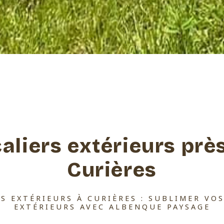
aliers extérieurs prè
Curières
S EXTÉRIEURS À CURIÈRES : SUBLIMER VO
EXTÉRIEURS AVEC ALBENQUE PAYSAGE