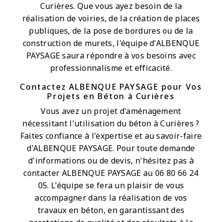
Curières. Que vous ayez besoin de la
réalisation de voiries, de la création de places
publiques, de la pose de bordures ou de la
construction de murets, l'équipe d'ALBENQUE
PAYSAGE saura répondre à vos besoins avec
professionnalisme et efficacité.
Contactez ALBENQUE PAYSAGE pour Vos
Projets en Béton à Curières
Vous avez un projet d'aménagement
nécessitant l'utilisation du béton à Curières ?
Faites confiance à l'expertise et au savoir-faire
d'ALBENQUE PAYSAGE. Pour toute demande
d'informations ou de devis, n'hésitez pas à
contacter ALBENQUE PAYSAGE au 06 80 66 24
05. L'équipe se fera un plaisir de vous
accompagner dans la réalisation de vos
travaux en béton, en garantissant des