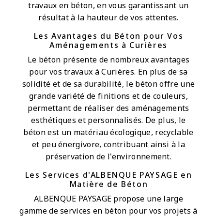
travaux en béton, en vous garantissant un
résultat à la hauteur de vos attentes.
Les Avantages du Béton pour Vos
Aménagements à Curières
Le béton présente de nombreux avantages
pour vos travaux à Curières. En plus de sa
solidité et de sa durabilité, le béton offre une
grande variété de finitions et de couleurs,
permettant de réaliser des aménagements
esthétiques et personnalisés. De plus, le
béton est un matériau écologique, recyclable
et peu énergivore, contribuant ainsi à la
préservation de l'environnement.
Les Services d'ALBENQUE PAYSAGE en
Matière de Béton
ALBENQUE PAYSAGE propose une large
gamme de services en béton pour vos projets à