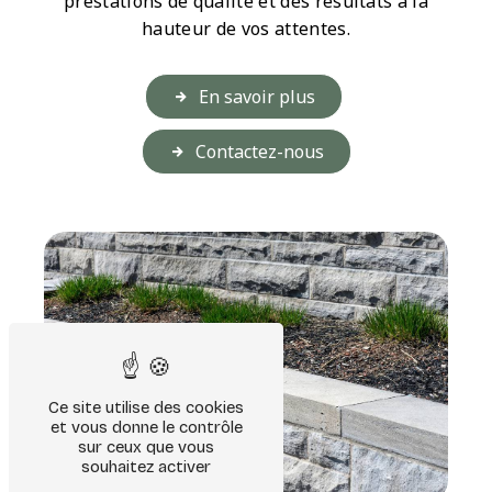
prestations de qualité et des résultats à la
hauteur de vos attentes.
En savoir plus
Contactez-nous
Ce site utilise des cookies
et vous donne le contrôle
sur ceux que vous
souhaitez activer