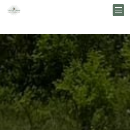
Panneau de gestion des cookies