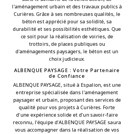
l'aménagement urbain et des travaux publics à
Curières. Grâce à ses nombreuses qualités, le
béton est apprécié pour sa solidité, sa
durabilité et ses possibilités esthétiques. Que
ce soit pour la réalisation de voiries, de
trottoirs, de places publiques ou
d'aménagements paysagers, le béton est un
choix judicieux.
ALBENQUE PAYSAGE : Votre Partenaire
de Confiance
ALBENQUE PAYSAGE, situé à Espalion, est une
entreprise spécialisée dans l'aménagement
paysager et urbain, proposant des services de
qualité pour vos projets à Curières. Forte
d'une expérience solide et d'un savoir-faire
reconnu, l'équipe d'ALBENQUE PAYSAGE saura
vous accompagner dans la réalisation de vos