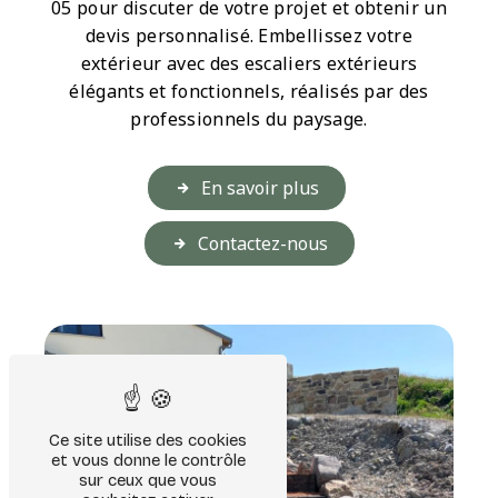
05 pour discuter de votre projet et obtenir un
devis personnalisé. Embellissez votre
extérieur avec des escaliers extérieurs
élégants et fonctionnels, réalisés par des
professionnels du paysage.
En savoir plus
Contactez-nous
Ce site utilise des cookies
et vous donne le contrôle
sur ceux que vous