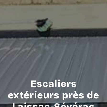
Escaliers
extérieurs près de
Laissac-Sévérac