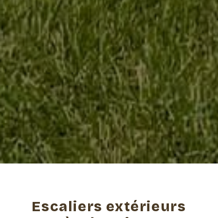
Escaliers extérieurs