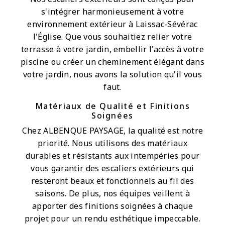
s'intégrer harmonieusement à votre
environnement extérieur à Laissac-Sévérac
l'Église. Que vous souhaitiez relier votre
terrasse à votre jardin, embellir l'accès à votre
piscine ou créer un cheminement élégant dans
votre jardin, nous avons la solution qu'il vous
faut.
Matériaux de Qualité et Finitions
Soignées
Chez ALBENQUE PAYSAGE, la qualité est notre
priorité. Nous utilisons des matériaux
durables et résistants aux intempéries pour
vous garantir des escaliers extérieurs qui
resteront beaux et fonctionnels au fil des
saisons. De plus, nos équipes veillent à
apporter des finitions soignées à chaque
projet pour un rendu esthétique impeccable.