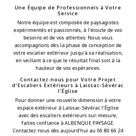
Une Équipe de Professionnels à Votre
Service
Notre équipe est composée de paysagistes
expérimentés et passionnés, à l'écoute de vos
besoins et de vos attentes. Nous vous
accompagnons dès la phase de conception de
votre escalier extérieur jusqu'à sa réalisation,
en veillant à ce que le résultat final soit à la
hauteur de vos espérances.
Contactez-nous pour Votre Projet
d'Escaliers Extérieurs à Laissac-Sévérac
l'Église
Pour donner une nouvelle dimension à votre
espace extérieur à Laissac-Sévérac l'Église
avec des escaliers extérieurs sur-mesure,
faites confiance à ALBENQUE PAYSAGE.
Contactez-nous dès aujourd'hui au 06 80 66 24