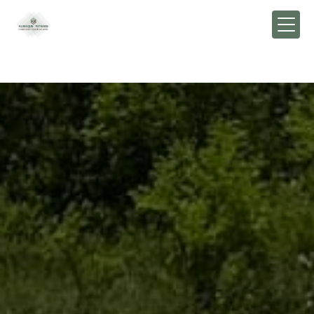
Panneau de gestion des cookies