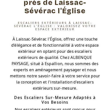
près de Laissac-
Sévérac l'Église
ESCALIERS EXTÉRIEURS À LAISSAC-
SÉVÉRAC L'ÉGLISE : VALORISEZ VOTRE
ESPACE EXTÉRIEUR
À Laissac-Sévérac l'Église, offrez une touche
d'élégance et de fonctionnalité à votre espace
extérieur en optant pour des escaliers
extérieurs de qualité. Chez ALBENQUE
PAYSAGE, situé à Espallion, nous sommes des
experts en aménagement paysager et nous
mettons notre savoir-faire à votre service pour
la conception et l'installation d'escaliers
extérieurs sur-mesure.
Des Escaliers Sur-Mesure Adaptés à
Vos Besoins
Nos escaliers extérieurs sont conçus pour