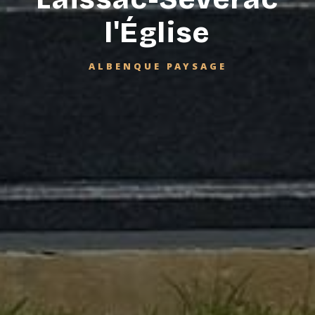
l'Église
ALBENQUE PAYSAGE