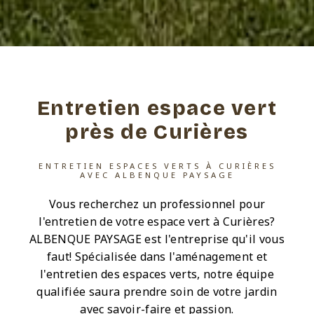
Entretien espace vert
près de Curières
ENTRETIEN ESPACES VERTS À CURIÈRES
AVEC ALBENQUE PAYSAGE
Vous recherchez un professionnel pour
l'entretien de votre espace vert à Curières?
ALBENQUE PAYSAGE est l'entreprise qu'il vous
faut! Spécialisée dans l'aménagement et
l'entretien des espaces verts, notre équipe
qualifiée saura prendre soin de votre jardin
avec savoir-faire et passion.