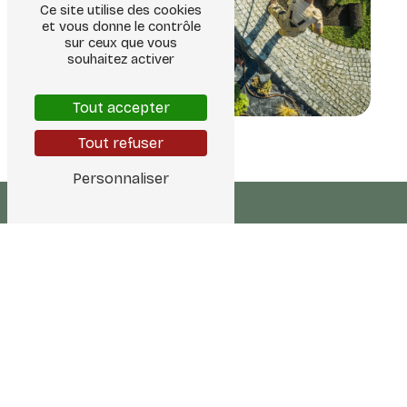
Ce site utilise des cookies
et vous donne le contrôle
sur ceux que vous
souhaitez activer
Tout accepter
Tout refuser
Personnaliser
Adresse
12500 Espalion