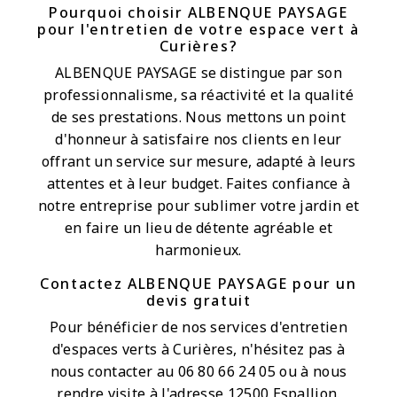
Pourquoi choisir ALBENQUE PAYSAGE
pour l'entretien de votre espace vert à
Curières?
ALBENQUE PAYSAGE se distingue par son
professionnalisme, sa réactivité et la qualité
de ses prestations. Nous mettons un point
d'honneur à satisfaire nos clients en leur
offrant un service sur mesure, adapté à leurs
attentes et à leur budget. Faites confiance à
notre entreprise pour sublimer votre jardin et
en faire un lieu de détente agréable et
harmonieux.
Contactez ALBENQUE PAYSAGE pour un
devis gratuit
Pour bénéficier de nos services d'entretien
d'espaces verts à Curières, n'hésitez pas à
nous contacter au 06 80 66 24 05 ou à nous
rendre visite à l'adresse 12500 Espallion.