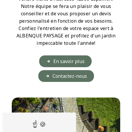
Notre équipe se fera un plaisir de vous
conseiller et de vous proposer un devis
personnalisé en fonction de vos besoins.
Confiez l'entretien de votre espace vert à
ALBENQUE PAYSAGE et profitez d'un jardin
impeccable toute l'année!
En savoir plus
Contactez-nous