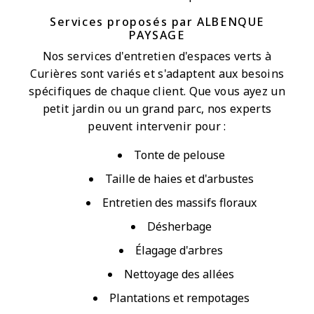
Services proposés par ALBENQUE
PAYSAGE
Nos services d'entretien d'espaces verts à
Curières sont variés et s'adaptent aux besoins
spécifiques de chaque client. Que vous ayez un
petit jardin ou un grand parc, nos experts
peuvent intervenir pour :
Tonte de pelouse
Taille de haies et d'arbustes
Entretien des massifs floraux
Désherbage
Élagage d'arbres
Nettoyage des allées
Plantations et rempotages