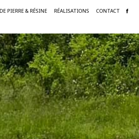
E PIERRE & RÉSINE
RÉALISATIONS
CONTACT