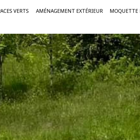
PACES VERTS
AMÉNAGEMENT EXTÉRIEUR
MOQUETTE D