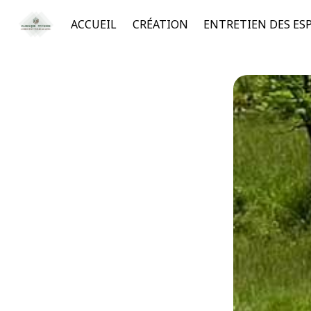
Panneau de gestion des cookies
ACCUEIL
CRÉATION
ENTRETIEN DES ES