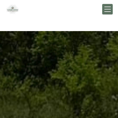
Panneau de gestion des cookies