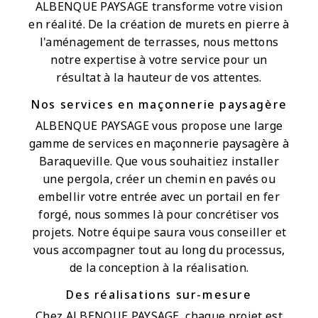
ALBENQUE PAYSAGE transforme votre vision
en réalité. De la création de murets en pierre à
l'aménagement de terrasses, nous mettons
notre expertise à votre service pour un
résultat à la hauteur de vos attentes.
Nos services en maçonnerie paysagère
ALBENQUE PAYSAGE vous propose une large
gamme de services en maçonnerie paysagère à
Baraqueville. Que vous souhaitiez installer
une pergola, créer un chemin en pavés ou
embellir votre entrée avec un portail en fer
forgé, nous sommes là pour concrétiser vos
projets. Notre équipe saura vous conseiller et
vous accompagner tout au long du processus,
de la conception à la réalisation.
Des réalisations sur-mesure
Chez ALBENQUE PAYSAGE, chaque projet est