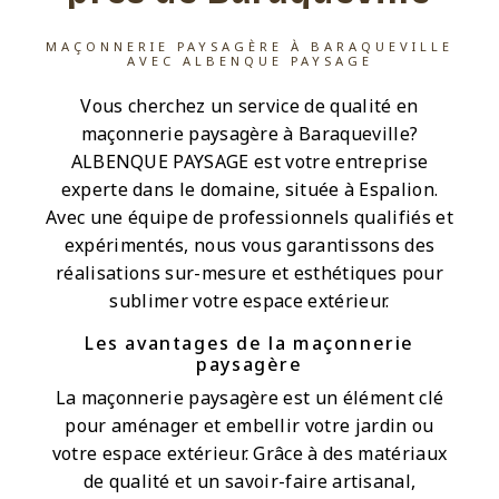
MAÇONNERIE PAYSAGÈRE À BARAQUEVILLE
AVEC ALBENQUE PAYSAGE
Vous cherchez un service de qualité en
maçonnerie paysagère à Baraqueville?
ALBENQUE PAYSAGE est votre entreprise
experte dans le domaine, située à Espalion.
Avec une équipe de professionnels qualifiés et
expérimentés, nous vous garantissons des
réalisations sur-mesure et esthétiques pour
sublimer votre espace extérieur.
Les avantages de la maçonnerie
paysagère
La maçonnerie paysagère est un élément clé
pour aménager et embellir votre jardin ou
votre espace extérieur. Grâce à des matériaux
de qualité et un savoir-faire artisanal,