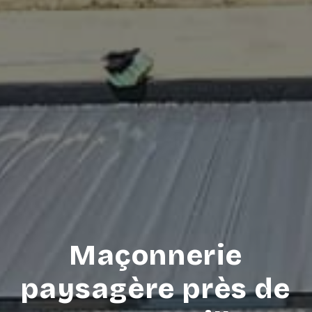
Maçonnerie
paysagère près de