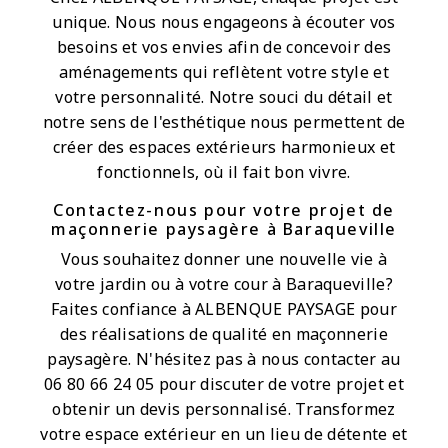
unique. Nous nous engageons à écouter vos
besoins et vos envies afin de concevoir des
aménagements qui reflètent votre style et
votre personnalité. Notre souci du détail et
notre sens de l'esthétique nous permettent de
créer des espaces extérieurs harmonieux et
fonctionnels, où il fait bon vivre.
Contactez-nous pour votre projet de
maçonnerie paysagère à Baraqueville
Vous souhaitez donner une nouvelle vie à
votre jardin ou à votre cour à Baraqueville?
Faites confiance à ALBENQUE PAYSAGE pour
des réalisations de qualité en maçonnerie
paysagère. N'hésitez pas à nous contacter au
06 80 66 24 05 pour discuter de votre projet et
obtenir un devis personnalisé. Transformez
votre espace extérieur en un lieu de détente et