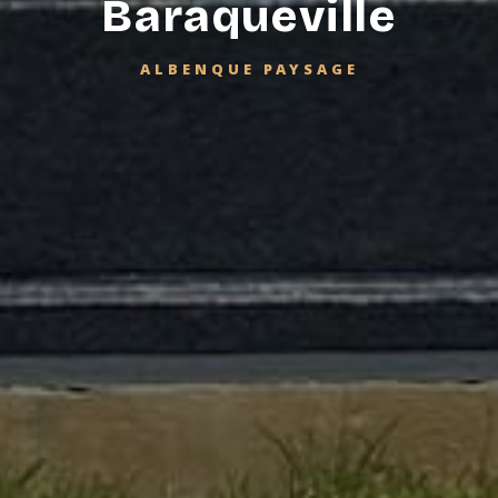
Baraqueville
ALBENQUE PAYSAGE