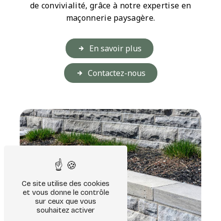
de convivialité, grâce à notre expertise en
maçonnerie paysagère.
En savoir plus
Contactez-nous
Ce site utilise des cookies
et vous donne le contrôle
sur ceux que vous
souhaitez activer