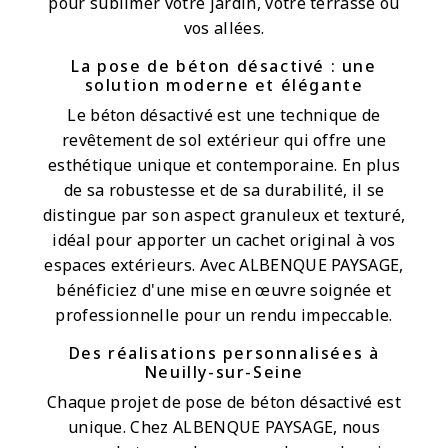
pour sublimer votre jardin, votre terrasse ou
vos allées.
La pose de béton désactivé : une
solution moderne et élégante
Le béton désactivé est une technique de
revêtement de sol extérieur qui offre une
esthétique unique et contemporaine. En plus
de sa robustesse et de sa durabilité, il se
distingue par son aspect granuleux et texturé,
idéal pour apporter un cachet original à vos
espaces extérieurs. Avec ALBENQUE PAYSAGE,
bénéficiez d'une mise en œuvre soignée et
professionnelle pour un rendu impeccable.
Des réalisations personnalisées à
Neuilly-sur-Seine
Chaque projet de pose de béton désactivé est
unique. Chez ALBENQUE PAYSAGE, nous