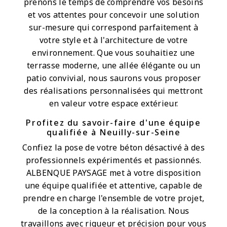
prenons le temps de comprendre vos besoins
et vos attentes pour concevoir une solution
sur-mesure qui correspond parfaitement à
votre style et à l'architecture de votre
environnement. Que vous souhaitiez une
terrasse moderne, une allée élégante ou un
patio convivial, nous saurons vous proposer
des réalisations personnalisées qui mettront
en valeur votre espace extérieur.
Profitez du savoir-faire d'une équipe
qualifiée à Neuilly-sur-Seine
Confiez la pose de votre béton désactivé à des
professionnels expérimentés et passionnés.
ALBENQUE PAYSAGE met à votre disposition
une équipe qualifiée et attentive, capable de
prendre en charge l'ensemble de votre projet,
de la conception à la réalisation. Nous
travaillons avec rigueur et précision pour vous