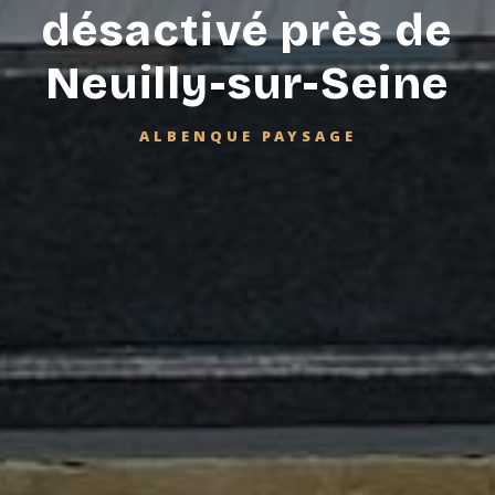
désactivé près de
Neuilly-sur-Seine
ALBENQUE PAYSAGE