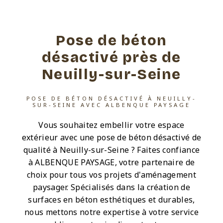
Pose de béton
désactivé près de
Neuilly-sur-Seine
POSE DE BÉTON DÉSACTIVÉ À NEUILLY-
SUR-SEINE AVEC ALBENQUE PAYSAGE
Vous souhaitez embellir votre espace
extérieur avec une pose de béton désactivé de
qualité à Neuilly-sur-Seine ? Faites confiance
à ALBENQUE PAYSAGE, votre partenaire de
choix pour tous vos projets d'aménagement
paysager. Spécialisés dans la création de
surfaces en béton esthétiques et durables,
nous mettons notre expertise à votre service