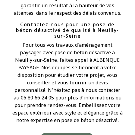
garantir un résultat à la hauteur de vos
attentes, dans le respect des délais convenus.
Contactez-nous pour une pose de
béton désactivé de qualité à Neuilly-
sur-Seine
Pour tous vos travaux d'aménagement
paysager avec pose de béton désactivé à
Neuilly-sur-Seine, faites appel à ALBENQUE
PAYSAGE. Nos équipes se tiennent à votre
disposition pour étudier votre projet, vous
conseiller et vous fournir un devis
personnalisé. N'hésitez pas à nous contacter
au 06 80 66 24 05 pour plus d'informations ou
pour prendre rendez-vous. Embellissez votre
espace extérieur avec style et élégance grâce à
notre expertise en pose de béton désactivé.