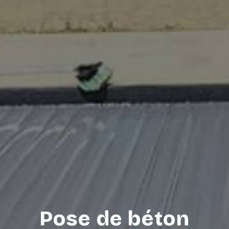
Pose de béton