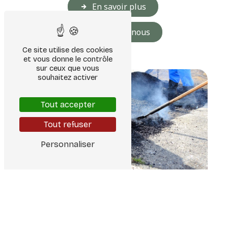
En savoir plus
Contactez-nous
Ce site utilise des cookies
et vous donne le contrôle
sur ceux que vous
souhaitez activer
Tout accepter
Tout refuser
Personnaliser