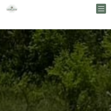
Panneau de gestion des cookies