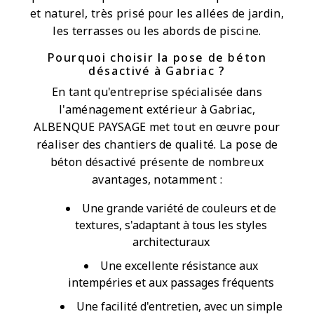
et naturel, très prisé pour les allées de jardin,
les terrasses ou les abords de piscine.
Pourquoi choisir la pose de béton
désactivé à Gabriac ?
En tant qu'entreprise spécialisée dans
l'aménagement extérieur à Gabriac,
ALBENQUE PAYSAGE met tout en œuvre pour
réaliser des chantiers de qualité. La pose de
béton désactivé présente de nombreux
avantages, notamment :
Une grande variété de couleurs et de
textures, s'adaptant à tous les styles
architecturaux
Une excellente résistance aux
intempéries et aux passages fréquents
Une facilité d'entretien, avec un simple