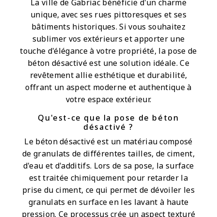
La ville de Gabriac bénéficie d'un charme
unique, avec ses rues pittoresques et ses
bâtiments historiques. Si vous souhaitez
sublimer vos extérieurs et apporter une
touche d'élégance à votre propriété, la pose de
béton désactivé est une solution idéale. Ce
revêtement allie esthétique et durabilité,
offrant un aspect moderne et authentique à
votre espace extérieur.
Qu'est-ce que la pose de béton
désactivé ?
Le béton désactivé est un matériau composé
de granulats de différentes tailles, de ciment,
d'eau et d'additifs. Lors de sa pose, la surface
est traitée chimiquement pour retarder la
prise du ciment, ce qui permet de dévoiler les
granulats en surface en les lavant à haute
pression. Ce processus crée un aspect texturé