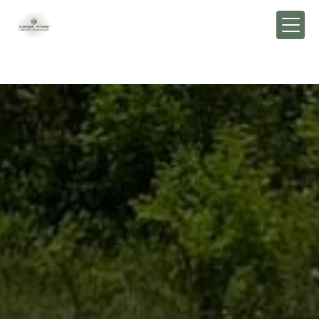
Panneau de gestion des cookies