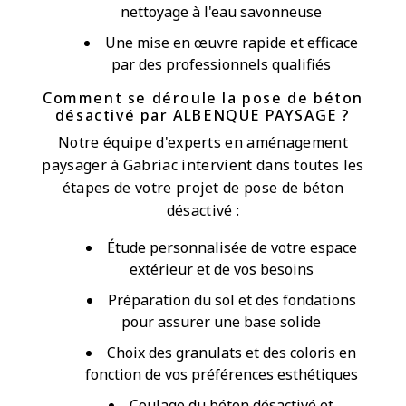
nettoyage à l'eau savonneuse
Une mise en œuvre rapide et efficace
par des professionnels qualifiés
Comment se déroule la pose de béton
désactivé par ALBENQUE PAYSAGE ?
Notre équipe d'experts en aménagement
paysager à Gabriac intervient dans toutes les
étapes de votre projet de pose de béton
désactivé :
Étude personnalisée de votre espace
extérieur et de vos besoins
Préparation du sol et des fondations
pour assurer une base solide
Choix des granulats et des coloris en
fonction de vos préférences esthétiques
Coulage du béton désactivé et