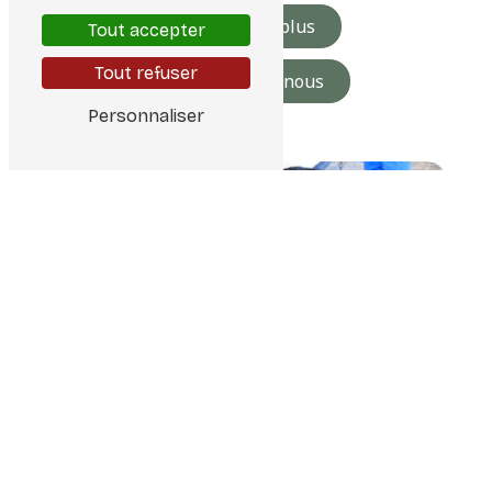
En savoir plus
Tout accepter
Tout refuser
Contactez-nous
Personnaliser